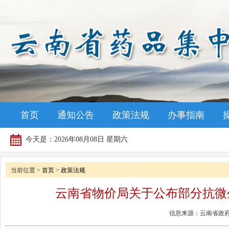
首页
通知公告
政策法规
办事指南
今天是：
2026年08月08日 星期六
当前位置 >
首页
>
政策法规
云南省物价局关于公布部分抗微
信息来源：云南省政