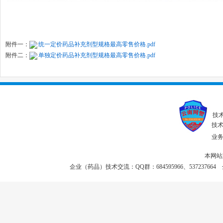
附件一：
统一定价药品补充剂型规格最高零售价格.pdf
附件二：
单独定价药品补充剂型规格最高零售价格.pdf
技
技术联
业务投
本网站
企业（药品）技术交流：QQ群：684595966、537237664