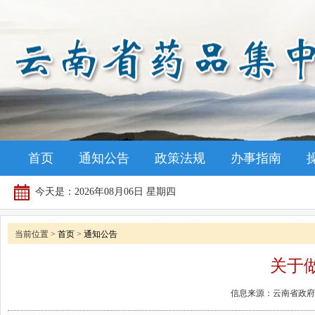
首页
通知公告
政策法规
办事指南
今天是：
2026年08月06日 星期四
当前位置 >
首页
>
通知公告
关于
信息来源：云南省政府