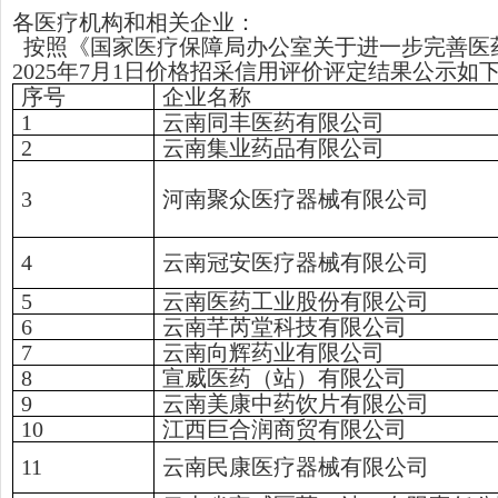
各医疗机构和相关企业：
按照
《
国家医疗保障局办公室关于进一步完善医
2025年7月1日价格招采信用评价评定结果公示如
序号
企业名称
1
云南同丰医药有限公司
2
云南集业药品有限公司
3
河南聚众医疗器械有限公司
4
云南冠安医疗器械有限公司
5
云南医药工业股份有限公司
6
云南芊芮堂科技有限公司
7
云南向辉药业有限公司
8
宣威医药（站）有限公司
9
云南美康中药饮片有限公司
10
江西巨合润商贸有限公司
11
云南民康医疗器械有限公司