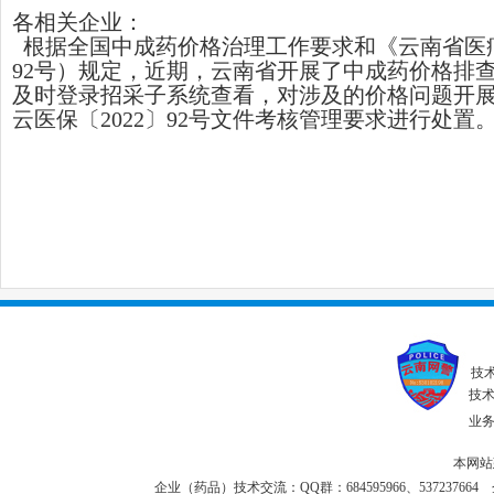
各相关企业：
根据全国中成药价格治理工作要求和《云南省医疗
92号）规定，近期，云南省开展了中成药价格排查
及时登录招采子系统查看，对涉及的价格问题开
云医保〔2022〕92号文件考核管理要求进行处置
技
技术联
业务投
本网站
企业（药品）技术交流：QQ群：684595966、537237664