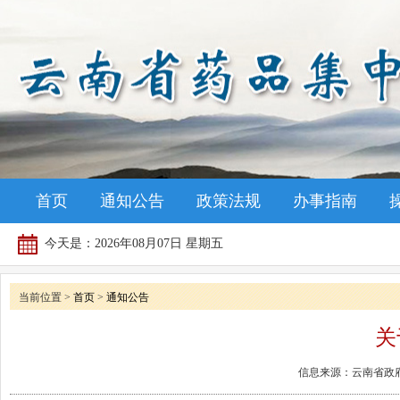
首页
通知公告
政策法规
办事指南
今天是：
2026年08月07日 星期五
当前位置 >
首页
>
通知公告
关
信息来源：云南省政